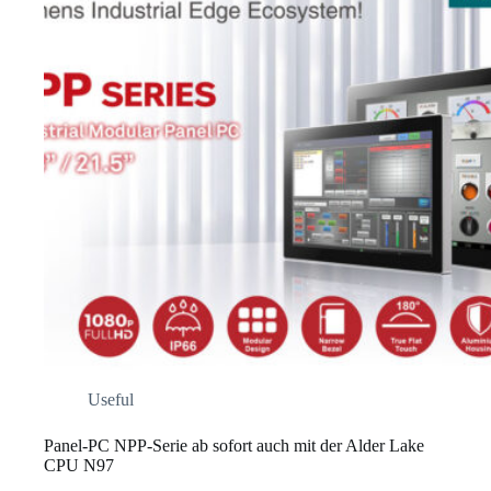
Useful
Panel-PC NPP-Serie ab sofort auch mit der Alder Lake
CPU N97