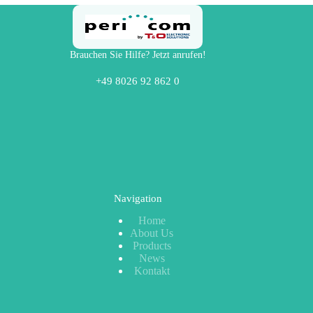
Brauchen Sie Hilfe? Jetzt anrufen!
+49 8026 92 862 0
Navigation
Home
About Us
Products
News
Kontakt