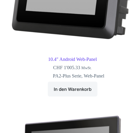
10.4″ Android Web-Panel
CHF
1'005.33
MwSt.
PA2-Plus Serie
,
Web-Panel
In den Warenkorb