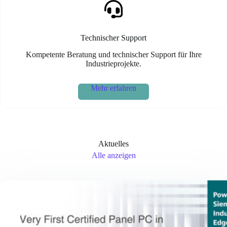
Technischer Support
Kompetente Beratung und technischer Support für Ihre
Industrieprojekte.
Mehr erfahren
Aktuelles
Alle anzeigen