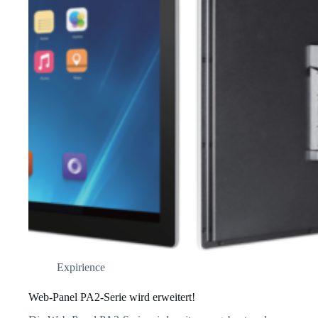
Expirience
Web-Panel PA2-Serie wird erweitert!