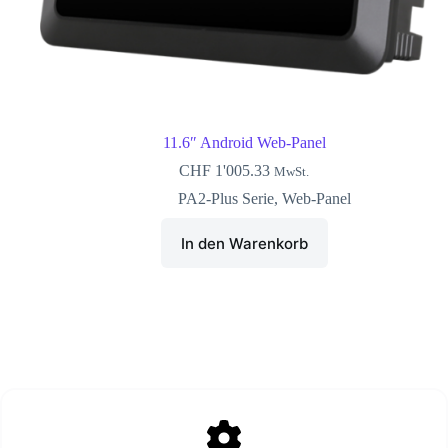
11.6″ Android Web-Panel
CHF
1'005.33
MwSt.
PA2-Plus Serie
,
Web-Panel
In den Warenkorb