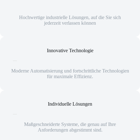
Hochwertige industrielle Lösungen, auf die Sie sich
jederzeit verlassen können
Innovative Technologie
Moderne Automatisierung und fortschrittliche Technologien
für maximale Effizienz.
Individuelle Lösungen
Maßgeschneiderte Systeme, die genau auf Ihre
Anforderungen abgestimmt sind.