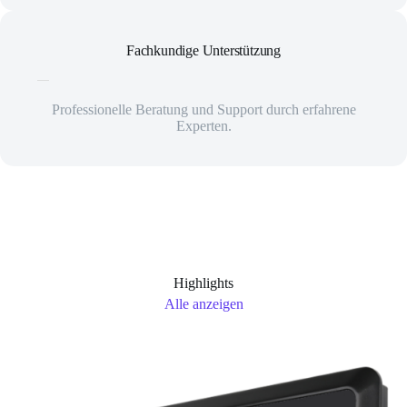
Fachkundige Unterstützung
Professionelle Beratung und Support durch erfahrene
Experten.
Highlights
Alle anzeigen