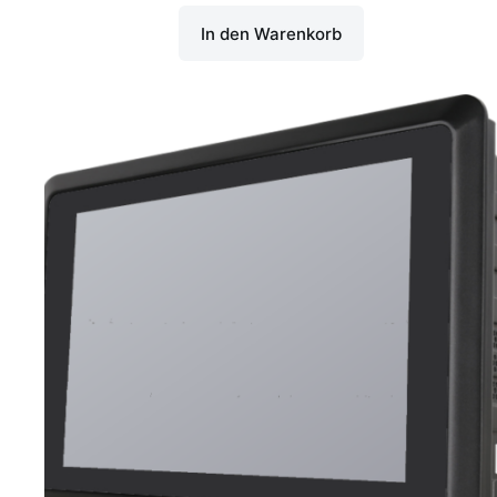
In den Warenkorb