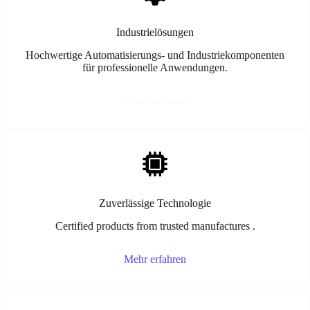
Industrielösungen
Hochwertige Automatisierungs- und Industriekomponenten
für professionelle Anwendungen.
Mehr erfahren
Zuverlässige Technologie
Certified products from trusted manufactures .
Mehr erfahren