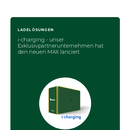
LADELÖSUNGEN
i-charging - unser
Exklusivpartnerunternehmen hat
den neuen MAX lanciert.