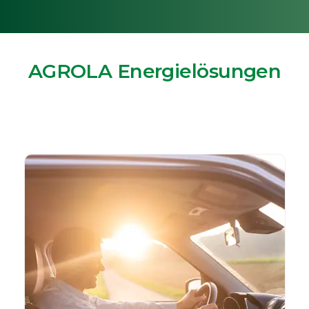
AGROLA Energielösungen