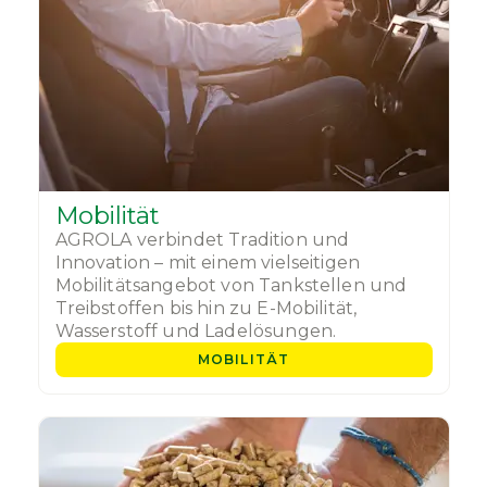
Mobilität
AGROLA verbindet Tradition und
Innovation – mit einem vielseitigen
Mobilitätsangebot von Tankstellen und
Treibstoffen bis hin zu E-Mobilität,
Wasserstoff und Ladelösungen.
MOBILITÄT