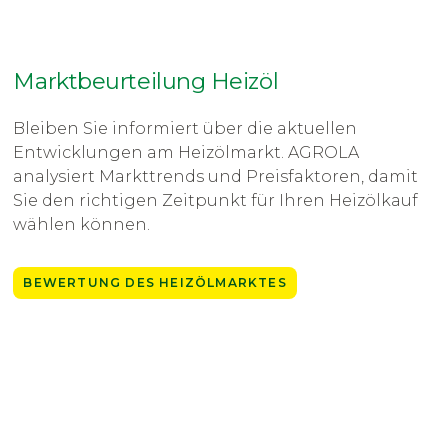
Marktbeurteilung Heizöl
Bleiben Sie informiert über die aktuellen
Entwicklungen am Heizölmarkt. AGROLA
analysiert Markttrends und Preisfaktoren, damit
Sie den richtigen Zeitpunkt für Ihren Heizölkauf
wählen können.
BEWERTUNG DES HEIZÖLMARKTES