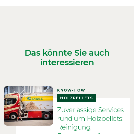
Das könnte Sie auch
interessieren
KNOW-HOW
HOLZPELLETS
Zuverlässige Services
rund um Holzpellets:
Reinigung,