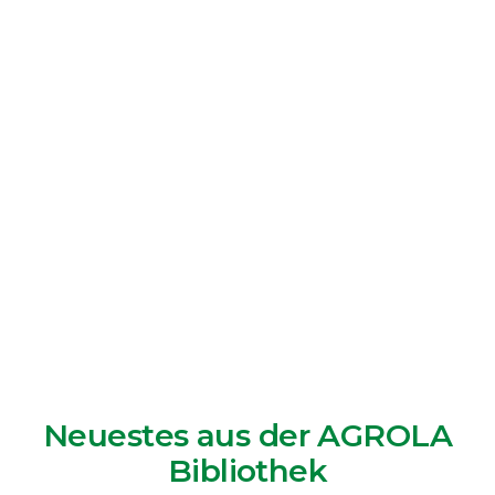
Neuestes aus der AGROLA
Bibliothek