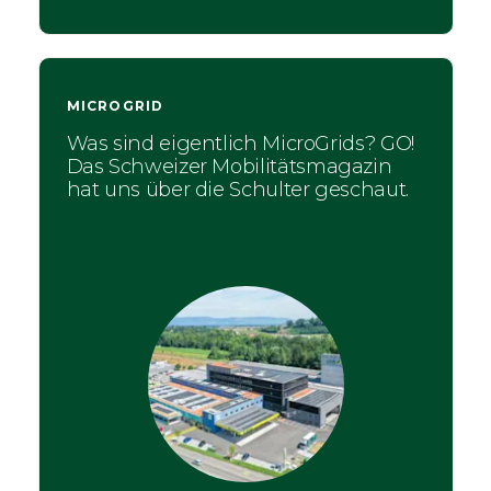
MICROGRID
Was sind eigentlich MicroGrids? GO!
Das Schweizer Mobilitätsmagazin
hat uns über die Schulter geschaut.