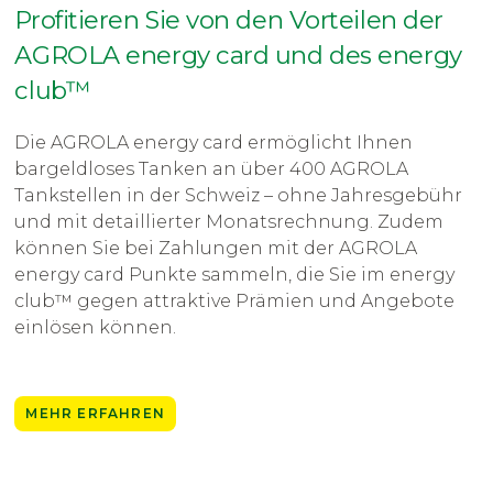
Profitieren Sie von den Vorteilen der
AGROLA energy card und des energy
club™
Die AGROLA energy card ermöglicht Ihnen
bargeldloses Tanken an über 400 AGROLA
Tankstellen in der Schweiz – ohne Jahresgebühr
und mit detaillierter Monatsrechnung. Zudem
können Sie bei Zahlungen mit der AGROLA
energy card Punkte sammeln, die Sie im energy
club™ gegen attraktive Prämien und Angebote
einlösen können.
MEHR ERFAHREN