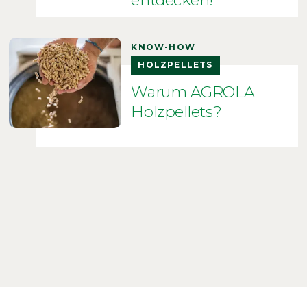
entdecken!
KNOW-HOW
HOLZPELLETS
Warum AGROLA
Holzpellets?