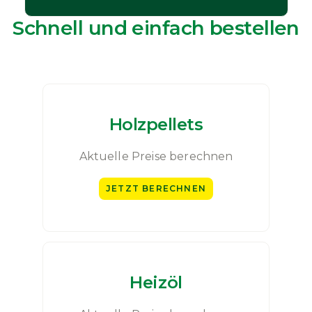
Schnell und einfach bestellen
Holzpellets
Aktuelle Preise berechnen
JETZT BERECHNEN
Heizöl