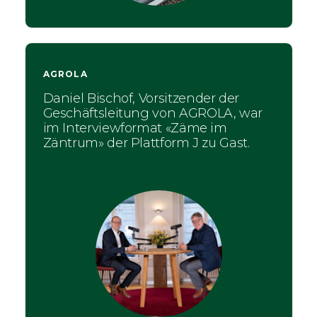
AGROLA
Daniel Bischof, Vorsitzender der
Geschäftsleitung von AGROLA, war
im Interviewformat «Zäme im
Zäntrum» der Plattform J zu Gast.