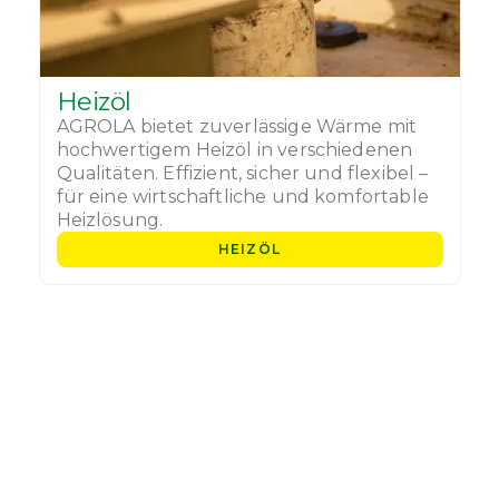
Heizöl
AGROLA bietet zuverlässige Wärme mit
hochwertigem Heizöl in verschiedenen
Qualitäten. Effizient, sicher und flexibel –
für eine wirtschaftliche und komfortable
Heizlösung.
HEIZÖL