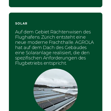
SOLAR
Auf dem Gebiet Rächtenwisen des
Flughafens Zürich entsteht eine
neue moderne Frachthalle. AGROLA
hat auf dem Dach des Gebäudes
eine Solaranlage realisiert, die den
spezifischen Anforderungen des
Flugbetriebs entspricht.