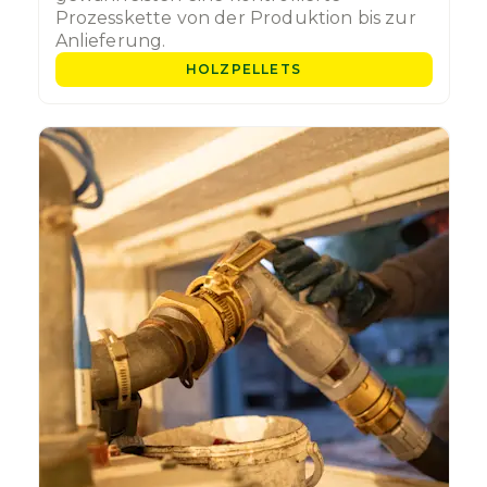
Prozesskette von der Produktion bis zur
Anlieferung.
HOLZPELLETS