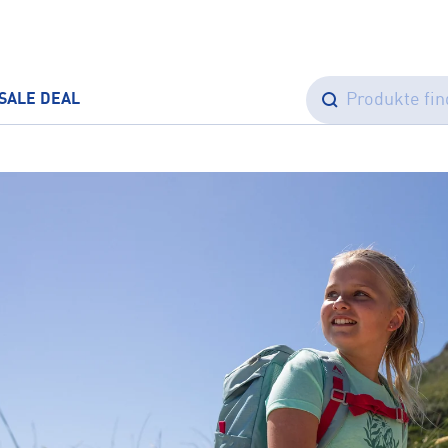
SALE
DEAL