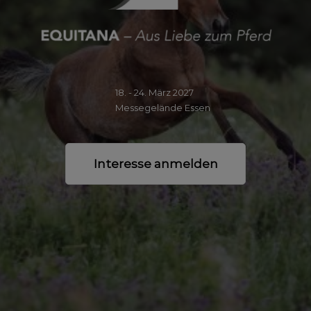
18. - 24. März 2027
Messegelände Essen
Interesse anmelden