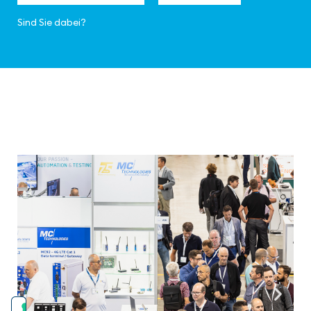
Sind Sie dabei?