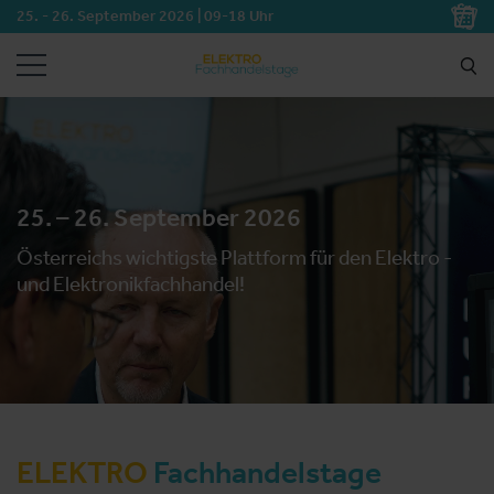
25. - 26. September 2026 | 09-18 Uhr
SUCHEN
25. – 26. September 2026
Österreichs wichtigste Plattform für den Elektro -
und Elektronikfachhandel!
ELEKTRO
Fachhandelstage