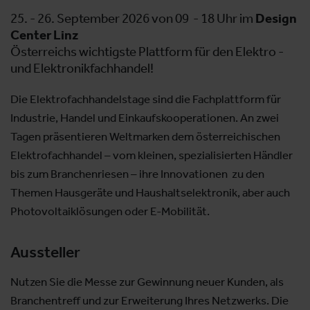
25. - 26. September 2026 von 09 - 18 Uhr im
Design
Center Linz
Österreichs wichtigste Plattform für den Elektro -
und Elektronikfachhandel!
Die Elektrofachhandelstage sind die Fachplattform für
Industrie, Handel und Einkaufskooperationen. An zwei
Tagen präsentieren Weltmarken dem österreichischen
Elektrofachhandel – vom kleinen, spezialisierten Händler
bis zum Branchenriesen – ihre Innovationen zu den
Themen Hausgeräte und Haushaltselektronik, aber auch
Photovoltaiklösungen oder E-Mobilität.
Aussteller
Nutzen Sie die Messe zur Gewinnung neuer Kunden, als
Branchentreff und zur Erweiterung Ihres Netzwerks. Die