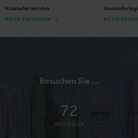
Aussteller werden
Ausstellerlog
MEHR ERFAHREN
MEHR ERFA
Besuchen Sie ...
72
AUSSTELLER