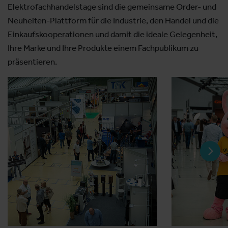
Elektrofachhandelstage sind die gemeinsame Order- und
Neuheiten-Plattform für die Industrie, den Handel und die
Einkaufskooperationen und damit die ideale Gelegenheit,
Ihre Marke und Ihre Produkte einem Fachpublikum zu
präsentieren.