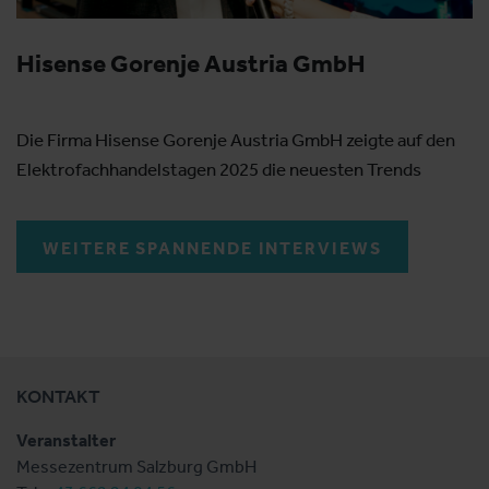
Hisense Gorenje Austria GmbH
Die Firma Hisense Gorenje Austria GmbH zeigte auf den
Elektrofachhandelstagen 2025 die neuesten Trends
WEITERE SPANNENDE INTERVIEWS
KONTAKT
Veranstalter
Messezentrum Salzburg GmbH