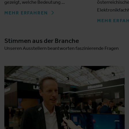
gezeigt, welche Bedeutung ...
österreichisch
Elektronikfach
MEHR ERFAHREN
MEHR ERFA
Stimmen aus der Branche
Unseren Ausstellern beantworten faszinierende Fragen