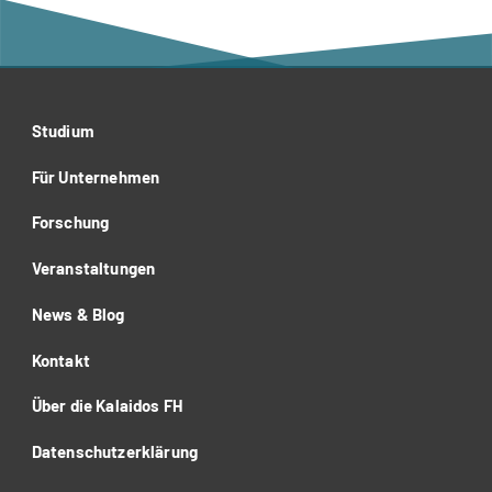
Studium
Für Unternehmen
Forschung
Veranstaltungen
News & Blog
Kontakt
Über die Kalaidos FH
Datenschutzerklärung