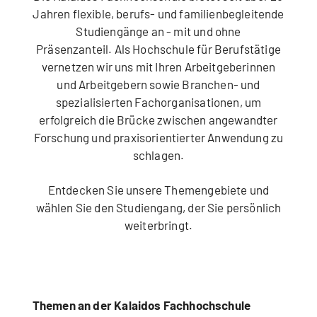
Jahren flexible, berufs- und familienbegleitende
Studiengänge an - mit und ohne
Präsenzanteil. Als Hochschule für Berufstätige
vernetzen wir uns mit Ihren Arbeitgeberinnen
und Arbeitgebern sowie Branchen- und
spezialisierten Fachorganisationen, um
erfolgreich die Brücke zwischen angewandter
Forschung und praxisorientierter Anwendung zu
schlagen.
Entdecken Sie unsere Themengebiete und
wählen Sie den Studiengang, der Sie persönlich
weiterbringt.
Themen an der Kalaidos Fachhochschule