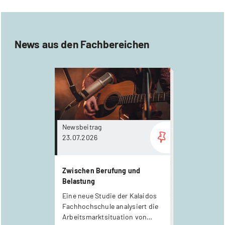
News aus den Fachbereichen
more...
Newsbeitrag
23.07.2026
Zwischen Berufung und
Belastung
Eine neue Studie der Kalaidos
Fachhochschule analysiert die
Arbeitsmarktsituation von