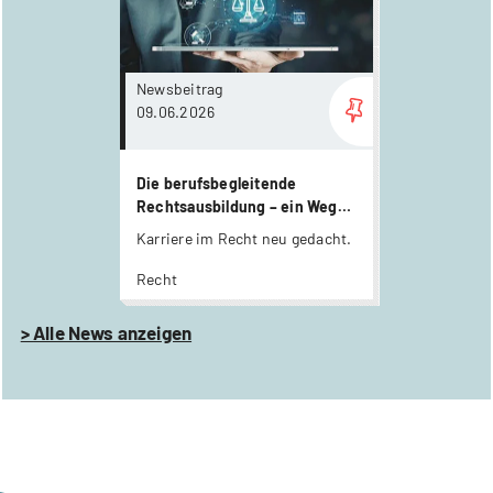
Newsbeitrag
09.06.2026
Die berufsbegleitende
Rechtsausbildung – ein Weg
mit Zukunft
Karriere im Recht neu gedacht.
Recht
>
Alle News anzeigen