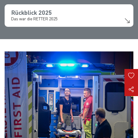
Rückblick 2025
Das war die RETTER 2025