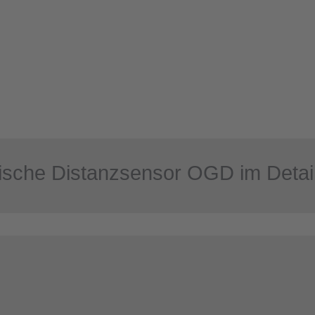
ische Distanzsensor OGD im Detai