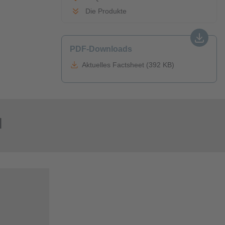
Die Produkte
PDF-Downloads
Aktuelles Factsheet (392 KB)
l