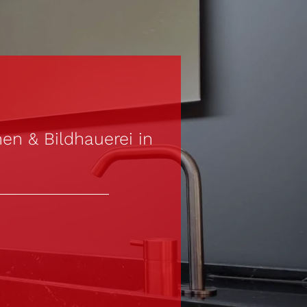
en & Bildhauerei in