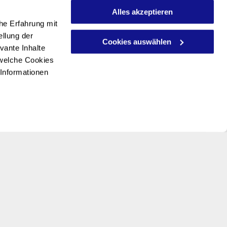
Alles akzeptieren
he Erfahrung mit
ellung der
Cookies auswählen
vante Inhalte
 welche Cookies
 Informationen
Rechtliches
Impressum