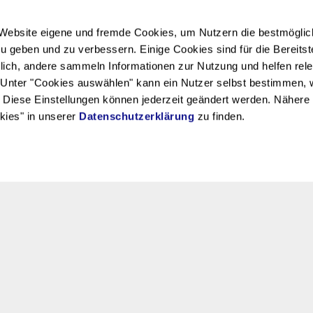
Website eigene und fremde Cookies, um Nutzern die bestmöglic
 geben und zu verbessern. Einige Cookies sind für die Bereitst
LINKS
lich, andere sammeln Informationen zur Nutzung und helfen rele
Unter "Cookies auswählen" kann ein Nutzer selbst bestimmen,
 Diese Einstellungen können jederzeit geändert werden. Nähere
kies" in unserer
Datenschutzerklärung
zu finden.
Telefon
055 644 15 66
E-Mail