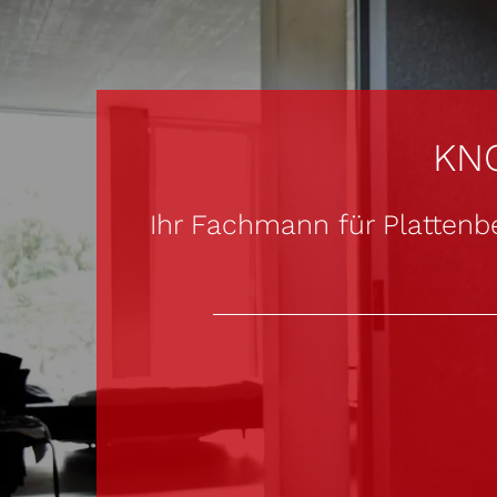
KN
Ihr Fachmann für Plattenb