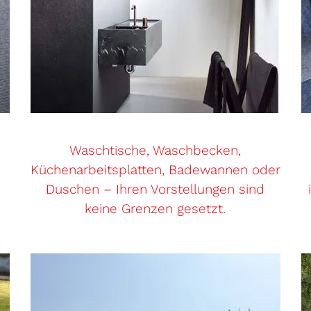
Waschtische, Waschbecken,
Küchenarbeitsplatten, Badewannen oder
Duschen – Ihren Vorstellungen sind
keine Grenzen gesetzt.