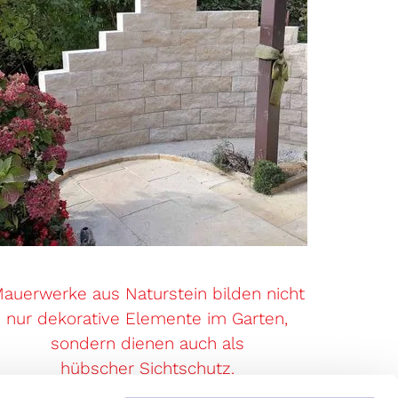
auerwerke aus Naturstein bilden nicht
nur dekorative Elemente im Garten,
sondern dienen auch als
hübscher Sichtschutz.