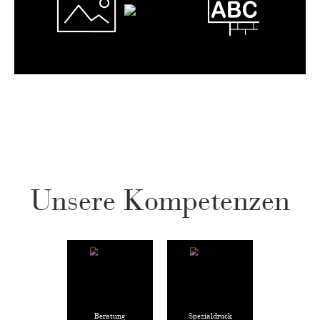
Unsere Kompetenzen
Beratung
Spezialdruck