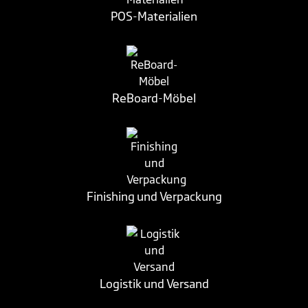
POS-Materialien
ReBoard-Möbel
Finishing und Verpackung
Logistik und Versand