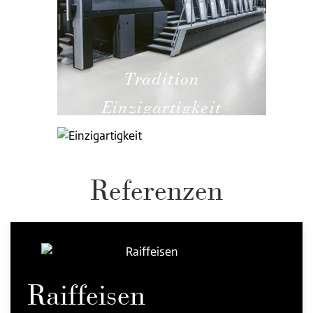
Tradition
Einzigartigkeit
Referenzen
Raiffeisen