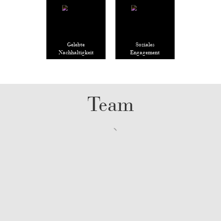
Gelebte
Soziales
Nachhaltigkeit
Engagement
Team