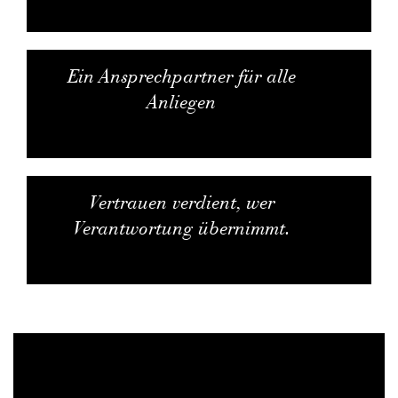
Ein Ansprechpartner für alle
Anliegen
Vertrauen verdient, wer
Verantwortung übernimmt.