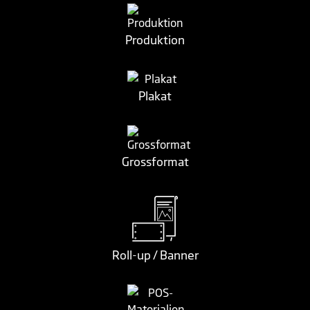
Produktion
Plakat
Grossformat
Roll-up / Banner