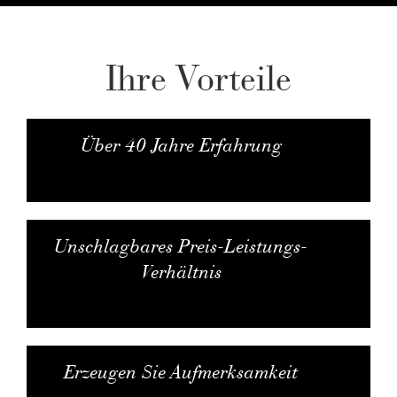
Ihre Vorteile
Über 40 Jahre Erfahrung
Unschlagbares Preis-Leistungs-
Verhältnis
Erzeugen Sie Aufmerksamkeit