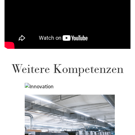
Weitere Kompetenzen
Innovation