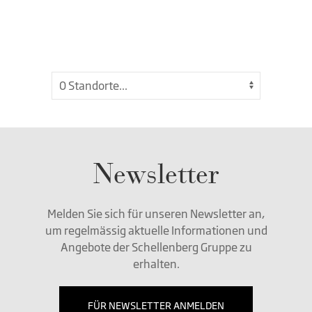
Newsletter
Melden Sie sich für unseren Newsletter an,
um regelmässig aktuelle Informationen und
Angebote der Schellenberg Gruppe zu
erhalten.
FÜR NEWSLETTER ANMELDEN