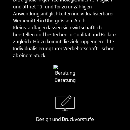
und öffnet Tür und Tor zu unzähligen
Anwendungsmöglichkeiten individualisierbarer
Werbemittel in Übergrössen. Auch
Kleinstauflagen lassen sich wirtschaftlich
herstellen und bestechen in Qualität und Brillanz
zugleich. Hinzu kommt die zielgruppengerechte
Individualisierung Ihrer Werbebotschaft – schon
ab einem Stück.
Beratung
Design und Druckvorstufe