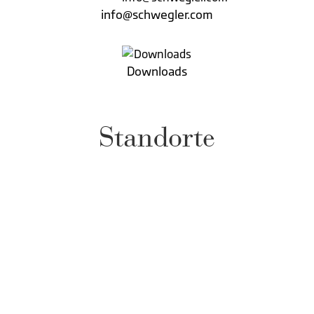
info@schwegler.com
Downloads
Standorte