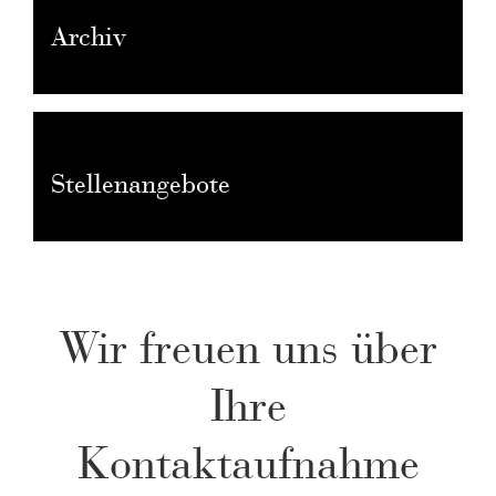
Archiv
Stellenangebote
Wir freuen uns über
Ihre
Kontaktaufnahme