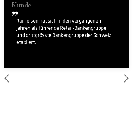
Kunde
Raiffeisen hat sich in den vergangenen
Jahren als führende Retail-Bankengruppe
und drittgrösste Bankengruppe der Schweiz
etabliert.