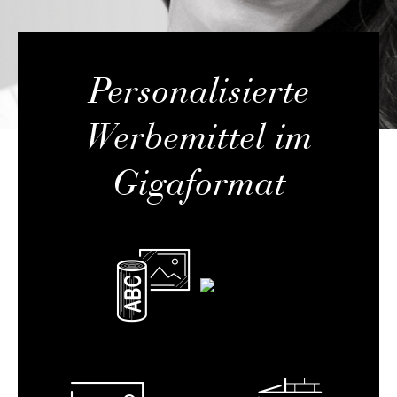
Personalisierte
Werbemittel im
Gigaformat